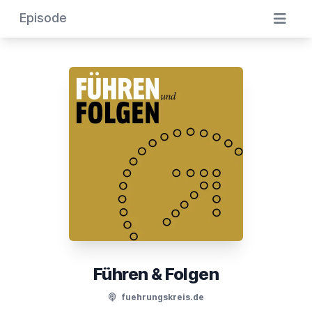
Episode
Führen & Folgen
fuehrungskreis.de