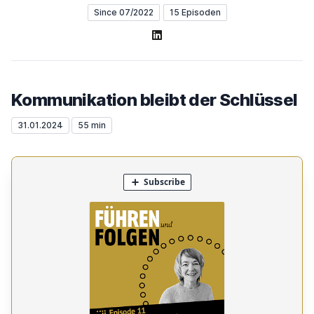
Since 07/2022
15 Episoden
LinkedIn
Kommunikation bleibt der Schlüssel
31.01.2024
55 min