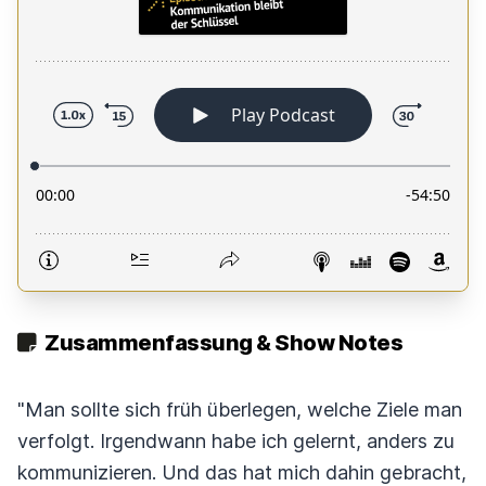
Zusammenfassung & Show Notes
"Man sollte sich früh überlegen, welche Ziele man
verfolgt. Irgendwann habe ich gelernt, anders zu
kommunizieren. Und das hat mich dahin gebracht,