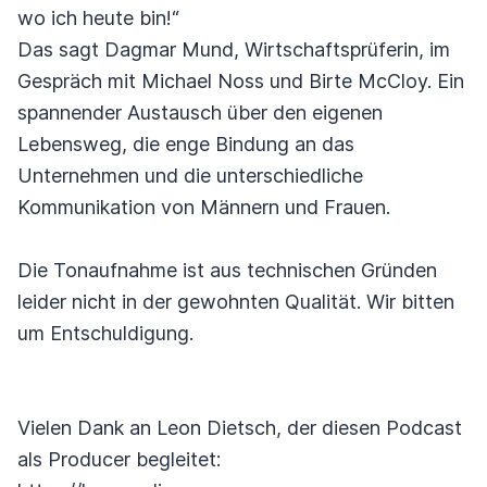
wo ich heute bin!“
Das sagt Dagmar Mund, Wirtschaftsprüferin, im
Gespräch mit Michael Noss und Birte McCloy. Ein
spannender Austausch über den eigenen
Lebensweg, die enge Bindung an das
Unternehmen und die unterschiedliche
Kommunikation von Männern und Frauen.
Die Tonaufnahme ist aus technischen Gründen
leider nicht in der gewohnten Qualität. Wir bitten
um Entschuldigung.
Vielen Dank an Leon Dietsch, der diesen Podcast
als Producer begleitet: